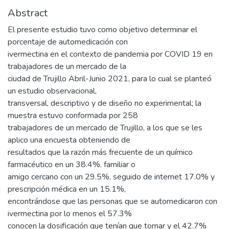
Abstract
El presente estudio tuvo como objetivo determinar el
porcentaje de automedicación con
ivermectina en el contexto de pandemia por COVID 19 en
trabajadores de un mercado de la
ciudad de Trujillo Abril-Junio 2021, para lo cual se planteó
un estudio observacional,
transversal, descriptivo y de diseño no experimental; la
muestra estuvo conformada por 258
trabajadores de un mercado de Trujillo, a los que se les
aplico una encuesta obteniendo de
resultados que la razón más frecuente de un químico
farmacéutico en un 38.4%. familiar o
amigo cercano con un 29.5%, seguido de internet 17.0% y
prescripción médica en un 15.1%,
encontrándose que las personas que se automedicaron con
ivermectina por lo menos el 57.3%
conocen la dosificación que tenían que tomar y el 42.7%