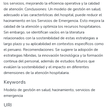
los servicios, mejorando la eficiencia operativa y la calidad
de atención. Conclusiones: Un modelo de gestión en salud,
adecuado a las características del hospital, puede reducir el
hacinamiento en los Servicios de Emergencia. Esto mejora la
calidad de la atención y optimiza los recursos hospitalarios.
Sin embargo, se identifican vacíos en la literatura
relacionados con la sostenibilidad de estas estrategias a
largo plazo y su aplicabilidad en contextos específicos como
el peruano. Recomendaciones: Se sugiere la adopción de
estrategias híbridas, la innovación tecnológica y la formación
continua del personal, además de estudios futuros que
evalúen la sostenibilidad y el impacto en diferentes
dimensiones de la atención hospitalaria.
Keywords
Modelo de gestión en salud, hacinamiento, servicios de
emergencia
URI