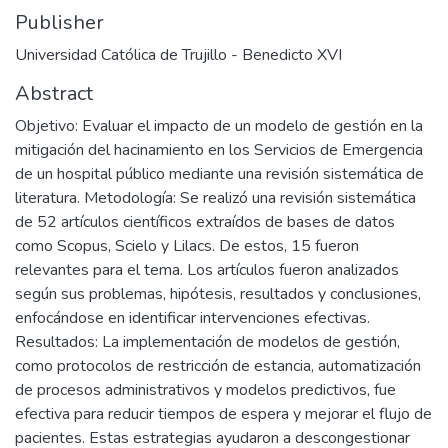
Publisher
Universidad Católica de Trujillo - Benedicto XVI
Abstract
Objetivo: Evaluar el impacto de un modelo de gestión en la
mitigación del hacinamiento en los Servicios de Emergencia
de un hospital público mediante una revisión sistemática de
literatura. Metodología: Se realizó una revisión sistemática
de 52 artículos científicos extraídos de bases de datos
como Scopus, Scielo y Lilacs. De estos, 15 fueron
relevantes para el tema. Los artículos fueron analizados
según sus problemas, hipótesis, resultados y conclusiones,
enfocándose en identificar intervenciones efectivas.
Resultados: La implementación de modelos de gestión,
como protocolos de restricción de estancia, automatización
de procesos administrativos y modelos predictivos, fue
efectiva para reducir tiempos de espera y mejorar el flujo de
pacientes. Estas estrategias ayudaron a descongestionar