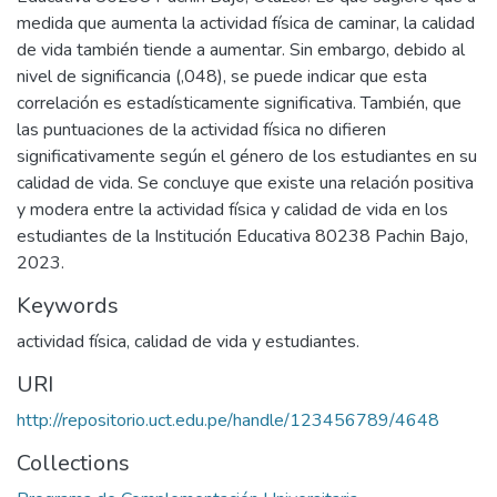
medida que aumenta la actividad física de caminar, la calidad
de vida también tiende a aumentar. Sin embargo, debido al
nivel de significancia (,048), se puede indicar que esta
correlación es estadísticamente significativa. También, que
las puntuaciones de la actividad física no difieren
significativamente según el género de los estudiantes en su
calidad de vida. Se concluye que existe una relación positiva
y modera entre la actividad física y calidad de vida en los
estudiantes de la Institución Educativa 80238 Pachin Bajo,
2023.
Keywords
actividad física, calidad de vida y estudiantes.
URI
http://repositorio.uct.edu.pe/handle/123456789/4648
Collections