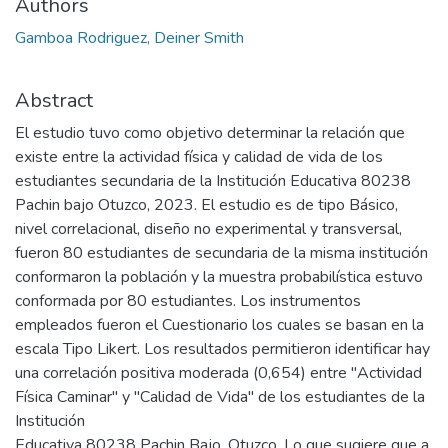
Authors
Gamboa Rodriguez, Deiner Smith
Abstract
El estudio tuvo como objetivo determinar la relación que
existe entre la actividad física y calidad de vida de los
estudiantes secundaria de la Institución Educativa 80238
Pachin bajo Otuzco, 2023. El estudio es de tipo Básico,
nivel correlacional, diseño no experimental y transversal,
fueron 80 estudiantes de secundaria de la misma institución
conformaron la población y la muestra probabilística estuvo
conformada por 80 estudiantes. Los instrumentos
empleados fueron el Cuestionario los cuales se basan en la
escala Tipo Likert. Los resultados permitieron identificar hay
una correlación positiva moderada (0,654) entre "Actividad
Física Caminar" y "Calidad de Vida" de los estudiantes de la
Institución
Educativa 80238 Pachin Bajo, Otuzco. Lo que sugiere que a