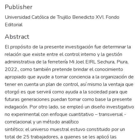
Publisher
Universidad Católica de Trujillo Benedicto XVI. Fondo
Editorial
Abstract
El propósito de la presente investigación fue determinar la
relación que existe entre el control interno y la gestión
administrativa de la ferretería Mi Joel EIRL Sechura, Piura,
2022., como también pretende brindar el conocimiento
apropiado que ayude a tomar conciencia a la organización de
tener en cuenta un plan de control, así mismo la ventaja que
otorgó es que servirá como ayuda a la sociedad para que
futuras generaciones puedan tomar como base la presente
indagación. Por otro lado, se empleó un diseño investigativo
no experimental con enfoque cuantitativo – transversal -
correlacional y un método analítico
sintético; el universo muestral estuvo constituido por un
total de 25 trabajadores, a quienes se les aplicó las