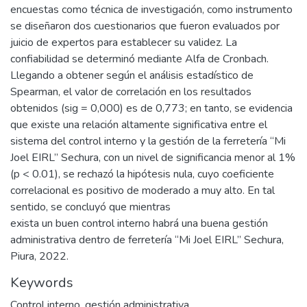
encuestas como técnica de investigación, como instrumento
se diseñaron dos cuestionarios que fueron evaluados por
juicio de expertos para establecer su validez. La
confiabilidad se determinó mediante Alfa de Cronbach.
Llegando a obtener según el análisis estadístico de
Spearman, el valor de correlación en los resultados
obtenidos (sig = 0,000) es de 0,773; en tanto, se evidencia
que existe una relación altamente significativa entre el
sistema del control interno y la gestión de la ferretería “Mi
Joel EIRL” Sechura, con un nivel de significancia menor al 1%
(p < 0.01), se rechazó la hipótesis nula, cuyo coeficiente
correlacional es positivo de moderado a muy alto. En tal
sentido, se concluyó que mientras
exista un buen control interno habrá una buena gestión
administrativa dentro de ferretería “Mi Joel EIRL” Sechura,
Piura, 2022.
Keywords
Control interno, gestión administrativa