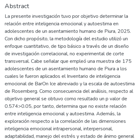
Abstract
La presente investigación tuvo por objetivo determinar la
relación entre inteligencia emocional y autoestima en
adolescentes de un asentamiento humano de Piura, 2025.
Con dicho propósito, la metodología del estudio utilizó un
enfoque cuantitativo, de tipo básico a través de un diseño
de investigación correlacional, no experimental de corte
transversal. Cabe señalar que empleó una muestra de 175
adolescentes de un asentamiento humano de Piura a los
cuales le fueron aplicados el Inventario de inteligencia
emocional de BarOn Ice abreviado y la escala de autoestima
de Rosemberg. Como consecuencia del análisis, respecto al
objetivo general se obtuvo como resultado un p valor de
0.574>0.05, por tanto, determina que no existe relación
entre inteligencia emocional y autoestima. Además, la
exploración respecto a la correlación de las dimensiones
inteligencia emocional intrapersonal, interpersonal,
adaptabilidad, manejo del estrés y estado de ánimo general