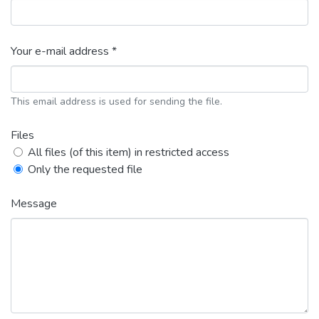
Your e-mail address *
This email address is used for sending the file.
Files
All files (of this item) in restricted access
Only the requested file
Message