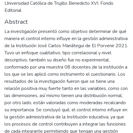
Universidad Católica de Trujillo Benedicto XVI. Fondo
Editorial
Abstract
La investigación presentó como objetivo determinar de qué
manera el control interno influye en la gestión administrativa
de la Institución José Carlos Mariátegui de El Porvenir 2021.
Tuvo un enfoque cualitativo, tipo correlacional y nivel
descriptivo, también su diseño fue no experimental;
conformado por una muestra 08 docentes de la institución a
los que se les aplicó como instrumento el cuestionario. Los
resultados de la investigación fueron que se tiene una
relación positiva muy fuerte tanto en las variables, como con
las dimensiones, así mismo tienen una distribución normal,
por otro lado, están valoradas como moderadas recalcando
su importancia. Se concluyó qué, el control interno influye en
la gestión administrativa de la Institución educativa, ya que
los procesos de control contribuyen a integrar las funciones
de cada integrante permitiendo que tengan una gestión