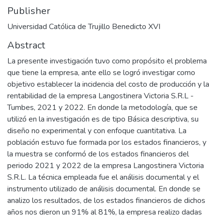
Publisher
Universidad Católica de Trujillo Benedicto XVI
Abstract
La presente investigación tuvo como propósito el problema
que tiene la empresa, ante ello se logró investigar como
objetivo establecer la incidencia del costo de producción y la
rentabilidad de la empresa Langostinera Victoria S.R.L -
Tumbes, 2021 y 2022. En donde la metodología, que se
utilizó en la investigación es de tipo Básica descriptiva, su
diseño no experimental y con enfoque cuantitativa. La
población estuvo fue formada por los estados financieros, y
la muestra se conformó de los estados financieros del
periodo 2021 y 2022 de la empresa Langostinera Victoria
S.R.L. La técnica empleada fue el análisis documental y el
instrumento utilizado de análisis documental. En donde se
analizo los resultados, de los estados financieros de dichos
años nos dieron un 91% al 81%, la empresa realizo dadas