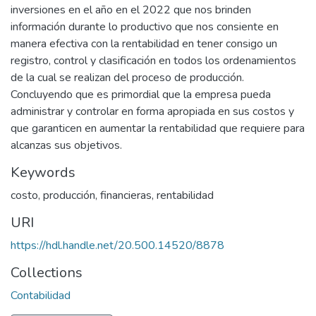
inversiones en el año en el 2022 que nos brinden
información durante lo productivo que nos consiente en
manera efectiva con la rentabilidad en tener consigo un
registro, control y clasificación en todos los ordenamientos
de la cual se realizan del proceso de producción.
Concluyendo que es primordial que la empresa pueda
administrar y controlar en forma apropiada en sus costos y
que garanticen en aumentar la rentabilidad que requiere para
alcanzas sus objetivos.
Keywords
costo, producción, financieras, rentabilidad
URI
https://hdl.handle.net/20.500.14520/8878
Collections
Contabilidad