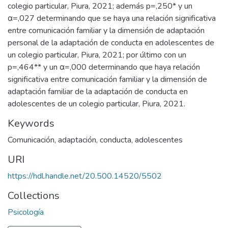
colegio particular, Piura, 2021; además p=,250* y un
α=,027 determinando que se haya una relación significativa
entre comunicación familiar y la dimensión de adaptación
personal de la adaptación de conducta en adolescentes de
un colegio particular, Piura, 2021; por último con un
p=,464** y un α=,000 determinando que haya relación
significativa entre comunicación familiar y la dimensión de
adaptación familiar de la adaptación de conducta en
adolescentes de un colegio particular, Piura, 2021.
Keywords
Comunicación, adaptación, conducta, adolescentes
URI
https://hdl.handle.net/20.500.14520/5502
Collections
Psicología