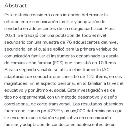
Abstract
Este estudio consideró como intención determinar la
relación entre comunicación familiar y adaptación de
conducta en adolescentes de un colegio particular, Piura,
2021. Se trabajó con una población de todo el nivel
secundario con una muestra de 78 adolescentes del nivel
secundario, en el cual se aplicó para la primera variable de
comunicación familiar el instrumento denominado la escala
de comunicación familiar (FCS) que consistió en 10 ítems.
Para la segunda variable se utilizó el instrumento IAC
adaptación de conducta, que consistió de 123 ítems, en sus
magnitudes: En el aspecto personal, en lo familiar, a la vez el
educativo y por último el social. Esta investigación es de
tipo no experimental, con un método descriptivo y diseño
correlacional, de corte transversal. Los resultados obtenidos
fueron que, con un p=,423** y un α=,000 determinando que
se encuentra una relación significativa en comunicación
familiar y adaptación de conducta en adolescentes de un