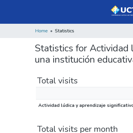
Home
Statistics
Statistics for Actividad
una institución educativ
Total visits
Actividad lúdica y aprendizaje significativ
Total visits per month