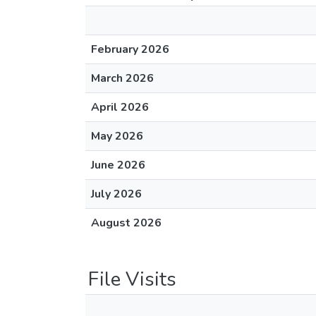
February 2026
March 2026
April 2026
May 2026
June 2026
July 2026
August 2026
File Visits