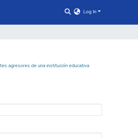
Log In
tes agresores de una institución educativa