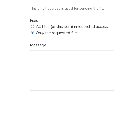
This email address is used for sending the file.
Files
All files (of this item) in restricted access
Only the requested file
Message