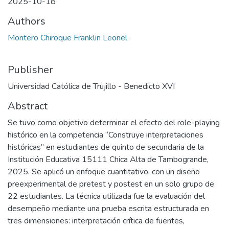
2025-10-18
Authors
Montero Chiroque Franklin Leonel
Publisher
Universidad Católica de Trujillo - Benedicto XVI
Abstract
Se tuvo como objetivo determinar el efecto del role-playing
histórico en la competencia “Construye interpretaciones
históricas” en estudiantes de quinto de secundaria de la
Institución Educativa 15111 Chica Alta de Tambogrande,
2025. Se aplicó un enfoque cuantitativo, con un diseño
preexperimental de pretest y postest en un solo grupo de
22 estudiantes. La técnica utilizada fue la evaluación del
desempeño mediante una prueba escrita estructurada en
tres dimensiones: interpretación crítica de fuentes,