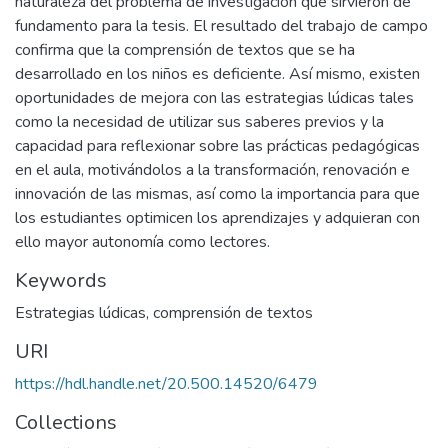
naturaleza del problema de investigación que sirvieron de
fundamento para la tesis. El resultado del trabajo de campo
confirma que la comprensión de textos que se ha
desarrollado en los niños es deficiente. Así mismo, existen
oportunidades de mejora con las estrategias lúdicas tales
como la necesidad de utilizar sus saberes previos y la
capacidad para reflexionar sobre las prácticas pedagógicas
en el aula, motivándolos a la transformación, renovación e
innovación de las mismas, así como la importancia para que
los estudiantes optimicen los aprendizajes y adquieran con
ello mayor autonomía como lectores.
Keywords
Estrategias lúdicas, comprensión de textos
URI
https://hdl.handle.net/20.500.14520/6479
Collections