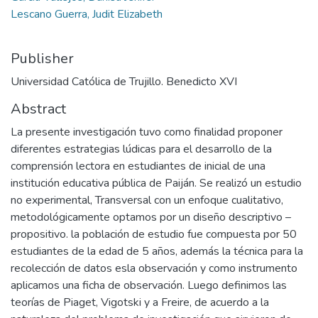
Lescano Guerra, Judit Elizabeth
Publisher
Universidad Católica de Trujillo. Benedicto XVI
Abstract
La presente investigación tuvo como finalidad proponer
diferentes estrategias lúdicas para el desarrollo de la
comprensión lectora en estudiantes de inicial de una
institución educativa pública de Paiján. Se realizó un estudio
no experimental, Transversal con un enfoque cualitativo,
metodológicamente optamos por un diseño descriptivo –
propositivo. la población de estudio fue compuesta por 50
estudiantes de la edad de 5 años, además la técnica para la
recolección de datos esla observación y como instrumento
aplicamos una ficha de observación. Luego definimos las
teorías de Piaget, Vigotski y a Freire, de acuerdo a la