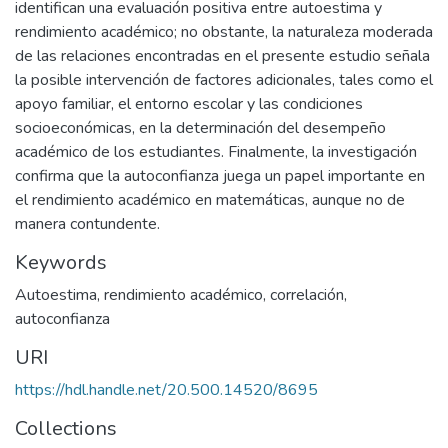
identifican una evaluación positiva entre autoestima y
rendimiento académico; no obstante, la naturaleza moderada
de las relaciones encontradas en el presente estudio señala
la posible intervención de factores adicionales, tales como el
apoyo familiar, el entorno escolar y las condiciones
socioeconómicas, en la determinación del desempeño
académico de los estudiantes. Finalmente, la investigación
confirma que la autoconfianza juega un papel importante en
el rendimiento académico en matemáticas, aunque no de
manera contundente.
Keywords
Autoestima, rendimiento académico, correlación,
autoconfianza
URI
https://hdl.handle.net/20.500.14520/8695
Collections