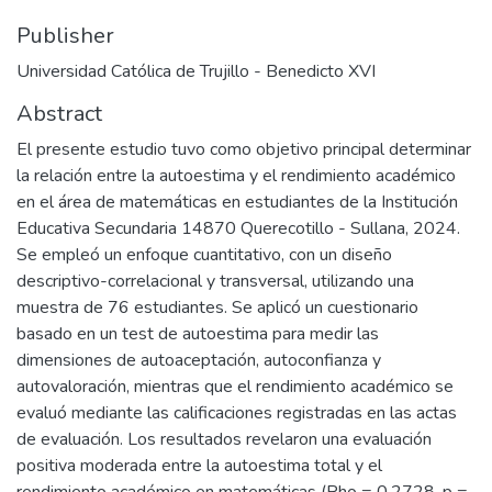
Publisher
Universidad Católica de Trujillo - Benedicto XVI
Abstract
El presente estudio tuvo como objetivo principal determinar
la relación entre la autoestima y el rendimiento académico
en el área de matemáticas en estudiantes de la Institución
Educativa Secundaria 14870 Querecotillo - Sullana, 2024.
Se empleó un enfoque cuantitativo, con un diseño
descriptivo-correlacional y transversal, utilizando una
muestra de 76 estudiantes. Se aplicó un cuestionario
basado en un test de autoestima para medir las
dimensiones de autoaceptación, autoconfianza y
autovaloración, mientras que el rendimiento académico se
evaluó mediante las calificaciones registradas en las actas
de evaluación. Los resultados revelaron una evaluación
positiva moderada entre la autoestima total y el
rendimiento académico en matemáticas (Rho = 0.2728, p =