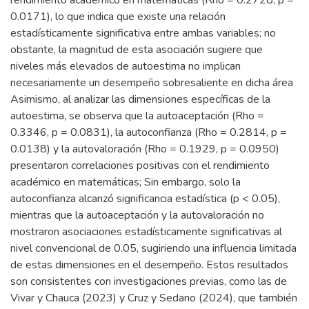
0.0171), lo que indica que existe una relación
estadísticamente significativa entre ambas variables; no
obstante, la magnitud de esta asociación sugiere que
niveles más elevados de autoestima no implican
necesariamente un desempeño sobresaliente en dicha área
Asimismo, al analizar las dimensiones específicas de la
autoestima, se observa que la autoaceptación (Rho =
0.3346, p = 0.0831), la autoconfianza (Rho = 0.2814, p =
0.0138) y la autovaloración (Rho = 0.1929, p = 0.0950)
presentaron correlaciones positivas con el rendimiento
académico en matemáticas; Sin embargo, solo la
autoconfianza alcanzó significancia estadística (p < 0.05),
mientras que la autoaceptación y la autovaloración no
mostraron asociaciones estadísticamente significativas al
nivel convencional de 0.05, sugiriendo una influencia limitada
de estas dimensiones en el desempeño. Estos resultados
son consistentes con investigaciones previas, como las de
Vivar y Chauca (2023) y Cruz y Sedano (2024), que también