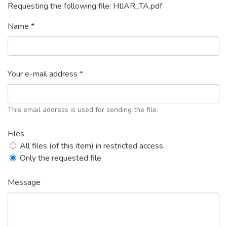
Requesting the following file: HIJAR_TA.pdf
Name *
Your e-mail address *
This email address is used for sending the file.
Files
All files (of this item) in restricted access
Only the requested file
Message